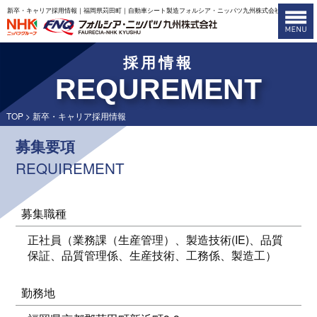
新卒・キャリア採用情報｜福岡県苅田町｜自動車シート製造フォルシア・ニッパツ九州株式会社
採用情報
REQUREMENT
TOP
> 新卒・キャリア採用情報
募集要項
REQUIREMENT
募集職種
正社員（業務課（生産管理）、製造技術(IE)、品質
保証、品質管理係、生産技術、工務係、製造工）
勤務地