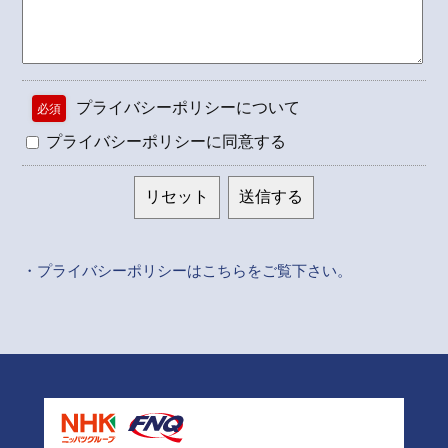
プライバシーポリシーについて
必須
プライバシーポリシーに同意する
リセット
送信する
・プライバシーポリシーはこちらをご覧下さい。