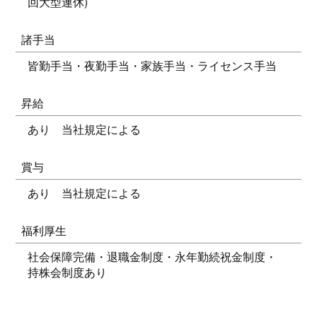
回大型連休)
諸手当
皆勤手当・夜勤手当・家族手当・ライセンス手当
昇給
あり 当社規定による
賞与
あり 当社規定による
福利厚生
社会保障完備・退職金制度・永年勤続祝金制度・
持株会制度あり