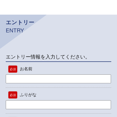
エントリー
ENTRY
エントリー情報を入力してください。
お名前
必須
ふりがな
必須