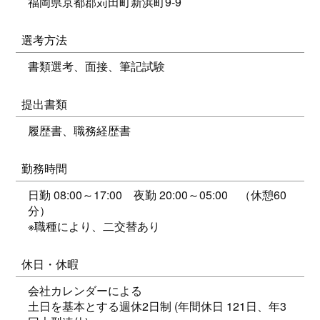
福岡県京都郡苅田町新浜町9-9
選考方法
書類選考、面接、筆記試験
提出書類
履歴書、職務経歴書
勤務時間
日勤 08:00～17:00 夜勤 20:00～05:00 （休憩60
分）
※職種により、二交替あり
休日・休暇
会社カレンダーによる
土日を基本とする週休2日制 (年間休日 121日、年3