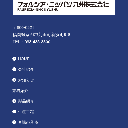
〒800-0321
福岡県京都郡苅田町新浜町9-9
TEL：
093-435-3300
HOME
会社紹介
お知らせ
業務紹介
製品紹介
生産工程
各課の業務