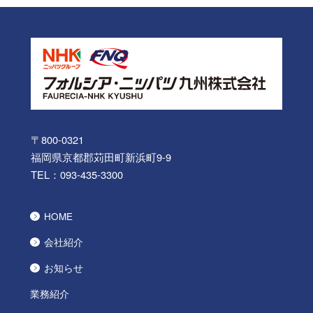
〒800-0321
福岡県京都郡苅田町新浜町9-9
TEL：
093-435-3300
HOME
会社紹介
お知らせ
業務紹介