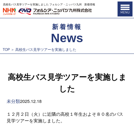
高校生バス見学ツアーを実施しました フォルシア・ニッパツ九州 新着情報
新着情報
News
TOP
＞ 高校生バス見学ツアーを実施しました
高校生バス見学ツアーを実施しま
した
未分類
2025.12.18
１２月２日（火）に近隣の高校１年生およそ８０名のバス
見学ツアーを実施しました。